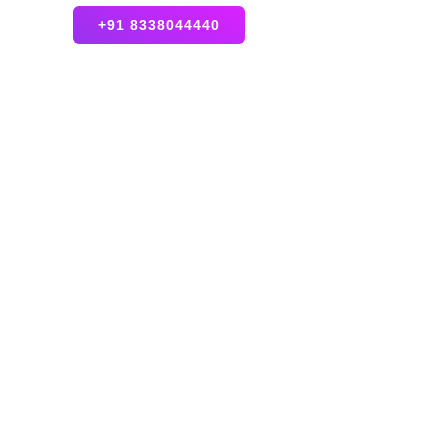
+91 8338044440